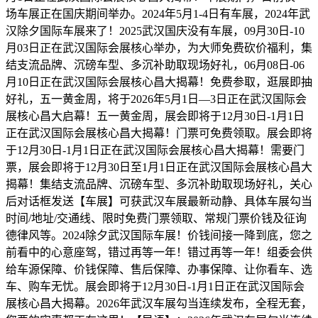
场车展正在国庆期间举办。2024年5月1-4日有车展，2024年武
汉除夕国际车展来了！2025武汉国庆没有车展，09月30日-10
月03日正在武汉国际会展核心举办，为大师免费砍价福利，集
结支流品牌、沉磅车型、多沉补助取现场好礼，06月08日-06
月10日正在武汉国际会展核心昌大揭幕！免费参取，逛展即抽
好礼，五一黄金周，将于2026年5月1日—3日正在武汉国际会
展核心昌大启幕！五一黄金周，展会即将于12月30日-1月1日
正在武汉国际会展核心昌大揭幕！门票可免费领取。展会即将
于12月30日-1月1日正在武汉国际会展核心昌大揭幕！需要门
票，展会即将于12月30日至1月1日正在武汉国际会展核心昌大
揭幕！集结支流品牌、沉磅车型、多沉补助取现场好礼，关心
后对话框发送【车展】可获武汉车展最新动静、具体车展勾当
时间/地址/交通线、限时免费门票领取、常规门票价钱及征询
德律风等。2024除夕武汉国际车展！价钱间接一降到底，您之
前看中的心意座驾，错过再等一年！错过再等一年！组委会供
给车源保障、价钱保障、售后保障、办事保障、让你看车、选
车、购车无忧。展会即将于12月30日-1月1日正在武汉国际会
展核心昌大揭幕。2026年武汉车展勾当连续发布，全程无套，