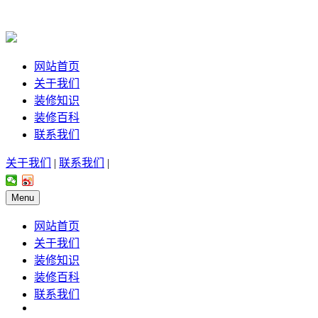
网站首页
关于我们
装修知识
装修百科
联系我们
关于我们
|
联系我们
|
Menu
网站首页
关于我们
装修知识
装修百科
联系我们