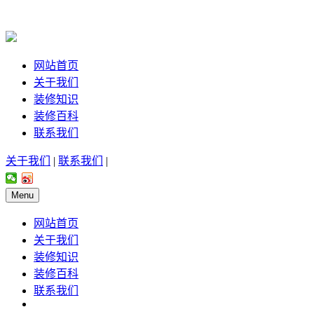
网站首页
关于我们
装修知识
装修百科
联系我们
关于我们
|
联系我们
|
Menu
网站首页
关于我们
装修知识
装修百科
联系我们