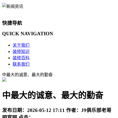
快捷导航
QUICK
NAVIGATION
关于我们
装修知识
装修百科
联系我们
中最大的诚意、最大的勤奋
中最大的诚意、最大的勤奋
发布日期：
2026-05-12 17:11
作者：
J9俱乐部老哥
吧官网
点击：