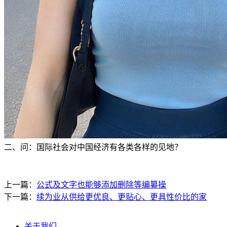
二、问：国际社会对中国经济有各类各样的见地？
上一篇：
公式及文字也能够添加删除等编纂操
下一篇：
续为业从供给更优良、更贴心、更具性价比的家
关于我们