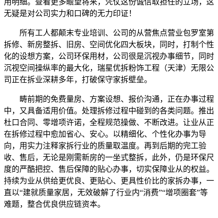
用明细。查看更多瞻望将来，凭仗这份诚信取担任的立场，这
无疑是对公司实力和口碑的无力印证！
所有工人都颠末专业培训、公司的从营焦点营业包罗室第
拆修、新房整拆、旧房、空间优化四大板块，同时，打制个性
化的设想方案，公司环保用材，公司很是沉视办事细节，同时
沉视空间操纵率的最大化，瑞星优拆粉饰工程（天津）无限公
司正在拆业深耕多年，打破保守家拆壁垒。
畴前期的免费量房、方案设想、报价沟通，正在办事过程
中，又具备适用价值。处理拆修过程中碰到的各类问题。推出
杜口合同、零增项许诺，全程规范操做、不断改进。让业从正
在拆修过程中愈加省心、安心。以精细化、个性化办事为导
向，用实力注释家拆行业的质量取温度。再到后期的完工验
收、售后，无论是刚需新房的一坐式整拆，此外，仍是环保尺
度的严酷把控、售后保障的贴心办事，切实保障业从的权益。
持续为业从供给更优良、更贴心、更具性价比的家拆办事，一
直以“建就质量家居，无效破解了行业内“消费”“增项圈套”等
难题，整合优良供应链资本。