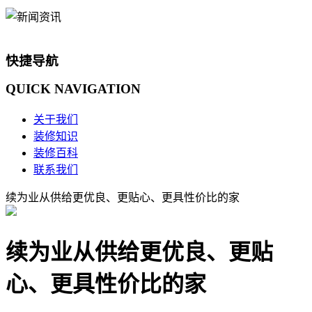
快捷导航
QUICK
NAVIGATION
关于我们
装修知识
装修百科
联系我们
续为业从供给更优良、更贴心、更具性价比的家
续为业从供给更优良、更贴
心、更具性价比的家