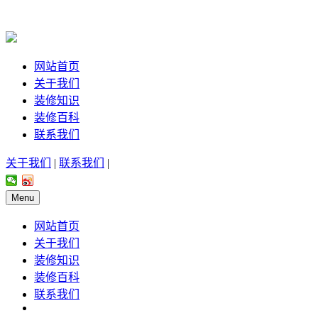
网站首页
关于我们
装修知识
装修百科
联系我们
关于我们
|
联系我们
|
Menu
网站首页
关于我们
装修知识
装修百科
联系我们