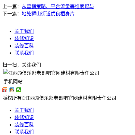
上一篇：
从营销策略、平台流量等维度赐与
下一篇：
地处狮山街道优良栖身片
关于我们
装修知识
装修百科
联系我们
扫一扫，关注我们
手机网站
版权所有©江西J9俱乐部老哥吧官网建材有限责任公司
关于我们
装修知识
装修百科
联系我们