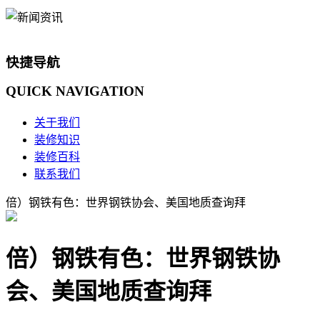
快捷导航
QUICK
NAVIGATION
关于我们
装修知识
装修百科
联系我们
倍）钢铁有色：世界钢铁协会、美国地质查询拜
倍）钢铁有色：世界钢铁协
会、美国地质查询拜