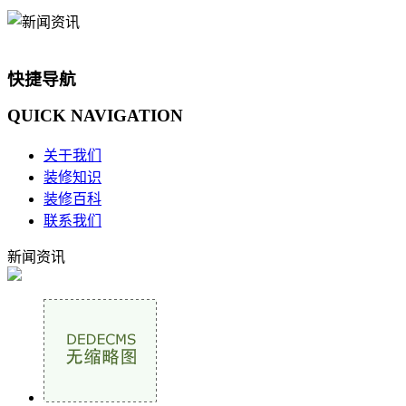
快捷导航
QUICK
NAVIGATION
关于我们
装修知识
装修百科
联系我们
新闻资讯