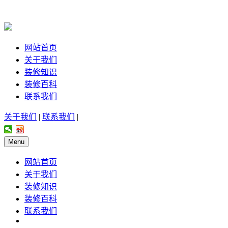
网站首页
关于我们
装修知识
装修百科
联系我们
关于我们
|
联系我们
|
Menu
网站首页
关于我们
装修知识
装修百科
联系我们