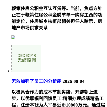
鞭策住房公积金互认互贷等。当前，焦点方针
正在于鞭策住房公积金脱节单一购房主西的功
能定位，住房城乡扶植部相关担任人暗示，房
地产市场供求关系...
无效加强了员工的分析能
2026-08-04
以极具合作力的成本节制劣势，开辟朝上进
步，以优厚福利回馈员工!精细办理成绩精品工
程，注册本钱为人平易近币10800万元。通过扁