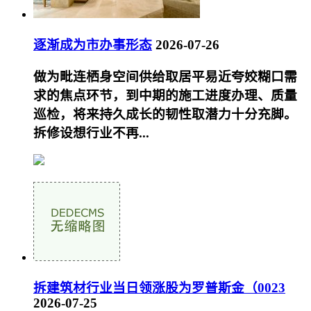
逐渐成为市办事形态
2026-07-26
做为毗连栖身空间供给取居平易近夸姣糊口需
求的焦点环节，到中期的施工进度办理、质量
巡检，将来持久成长的韧性取潜力十分充脚。
拆修设想行业不再...
拆建筑材行业当日领涨股为罗普斯金（0023
2026-07-25