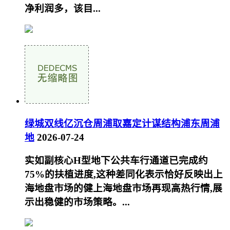
净利润多，该目...
绿城双线亿沉仓周浦取嘉定计谋结构浦东周浦
地
2026-07-24
实如副核心H型地下公共车行通道已完成约
75%的扶植进度,这种差同化表示恰好反映出上
海地盘市场的健上海地盘市场再现高热行情,展
示出稳健的市场策略。...