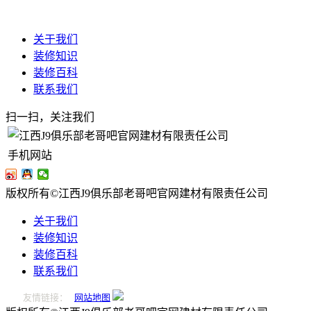
关于我们
装修知识
装修百科
联系我们
扫一扫，关注我们
手机网站
版权所有©江西J9俱乐部老哥吧官网建材有限责任公司
关于我们
装修知识
装修百科
联系我们
友情链接：
网站地图