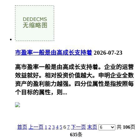
市盈率一般是由高成长支持着
2026-07-23
高市盈率一般是由高成长支持着。企业的运营
效益就好。相对投资价值越大。申明企业全数
资产的盈利能力越强。四分位属性是指按照每
个目标的属性，则...
首页
上一页
1
2
3
4
5
6
7
下一页
末页
共
106
页
635
条