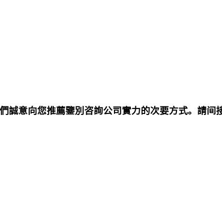
們誠意向您推薦鑒別咨詢公司實力的次要方式。請间