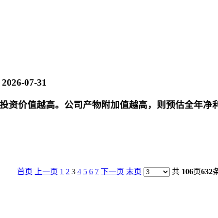
2026-07-31
投资价值越高。公司产物附加值越高，则预估全年净利
首页
上一页
1
2
3
4
5
6
7
下一页
末页
共
106
页
632