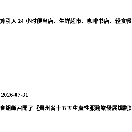
算引入 24 小时便当店、生鲜超市、咖啡书店、轻食
2026-07-31
組織召開了《貴州省十五五生產性服務業發展規劃》（以下