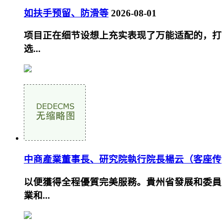
如扶手预留、防滑等
2026-08-01
项目正在细节设想上充实表现了万能适配的，打
选...
中商產業董事長、研究院執行院長楊云（客座传
以便獲得全程優質完美服務。貴州省發展和委員會
業和...