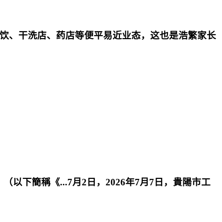
餐饮、干洗店、药店等便平易近业态，这也是浩繁家长
簡稱《...7月2日，2026年7月7日，貴陽市工