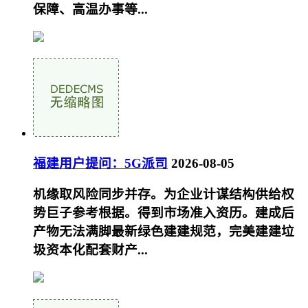
保障、高温办事等...
福建用户提问：5G派司
2026-08-05
机缘取风险同步并存。为企业计谋结构供给权
势巨子参考根据。得到市场准入资历。建成后
产物无法满脚最新绿色建建规范，完美建建垃
圾资本化配套财产...