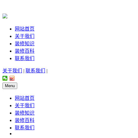
网站首页
关于我们
装修知识
装修百科
联系我们
关于我们
|
联系我们
|
Menu
网站首页
关于我们
装修知识
装修百科
联系我们