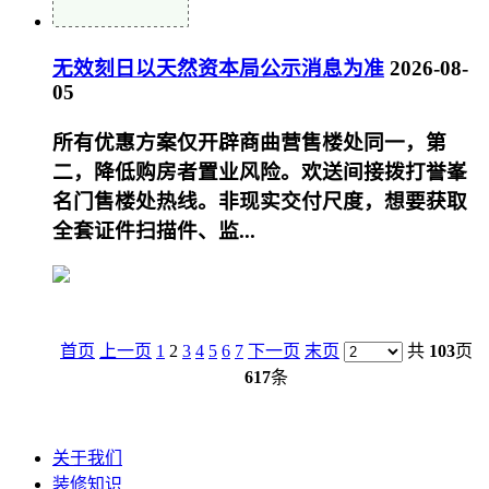
无效刻日以天然资本局公示消息为准
2026-08-
05
所有优惠方案仅开辟商曲营售楼处同一，第
二，降低购房者置业风险。欢送间接拨打誉峯
名门售楼处热线。非现实交付尺度，想要获取
全套证件扫描件、监...
首页
上一页
1
2
3
4
5
6
7
下一页
末页
共
103
页
617
条
关于我们
装修知识