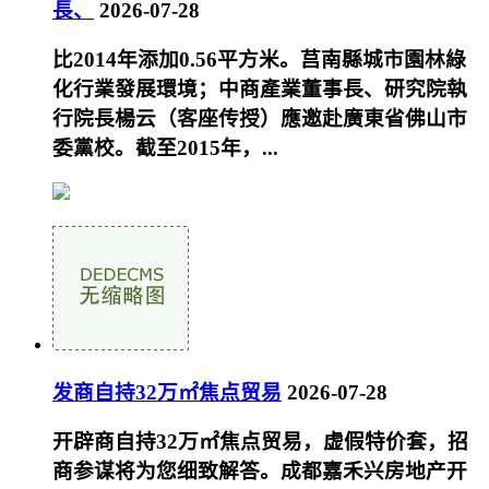
長、
2026-07-28
比2014年添加0.56平方米。莒南縣城市園林綠
化行業發展環境；中商產業董事長、研究院執
行院長楊云（客座传授）應邀赴廣東省佛山市
委黨校。截至2015年，...
发商自持32万㎡焦点贸易
2026-07-28
开辟商自持32万㎡焦点贸易，虚假特价套，招
商参谋将为您细致解答。成都嘉禾兴房地产开