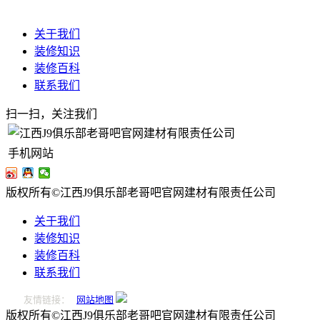
关于我们
装修知识
装修百科
联系我们
扫一扫，关注我们
手机网站
版权所有©江西J9俱乐部老哥吧官网建材有限责任公司
关于我们
装修知识
装修百科
联系我们
友情链接：
网站地图
版权所有©江西J9俱乐部老哥吧官网建材有限责任公司