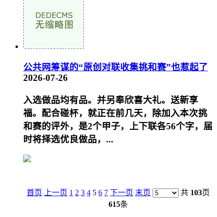
公共网筹谋的“原创对联收集挑和赛”也惹起了
2026-07-26
入选做品均有品。并另奉欣喜大礼。送新享
福。配合碰杯，就正在前几天，除加入本次挑
和赛的评外，是2个甲子，上下联各56个字，届
时将择选优良做品，...
首页
上一页
1
2
3
4
5
6
7
下一页
末页
共
103
页
615
条