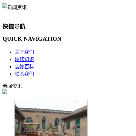
快捷导航
QUICK
NAVIGATION
关于我们
装修知识
装修百科
联系我们
新闻资讯