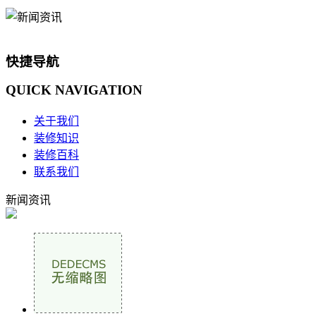
快捷导航
QUICK
NAVIGATION
关于我们
装修知识
装修百科
联系我们
新闻资讯