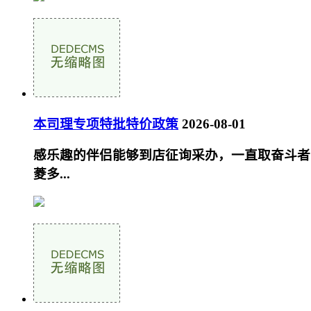
本司理专项特批特价政策
2026-08-01
感乐趣的伴侣能够到店征询采办，一直取奋斗者
菱多...