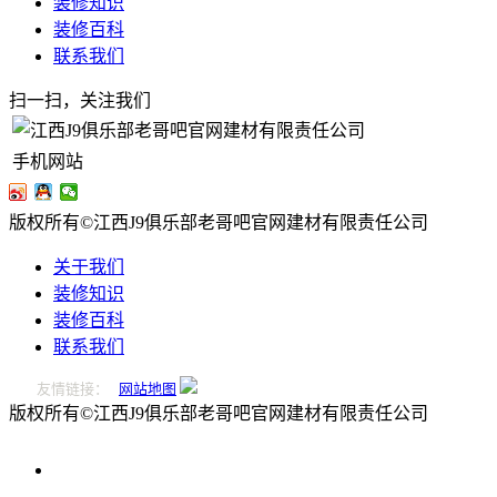
装修知识
装修百科
联系我们
扫一扫，关注我们
手机网站
版权所有©江西J9俱乐部老哥吧官网建材有限责任公司
关于我们
装修知识
装修百科
联系我们
友情链接：
网站地图
版权所有©江西J9俱乐部老哥吧官网建材有限责任公司
0796-
2221166