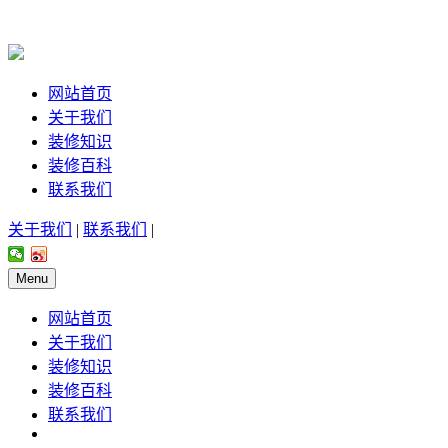
网站首页
关于我们
装修知识
装修百科
联系我们
关于我们
|
联系我们
|
Menu
网站首页
关于我们
装修知识
装修百科
联系我们