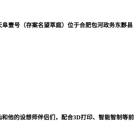
天阜壹号（存案名望萃庭）位于合肥包河政务东黟县
派：张灿和他的设想师伴侣们，配合3D打印、智能智制等前