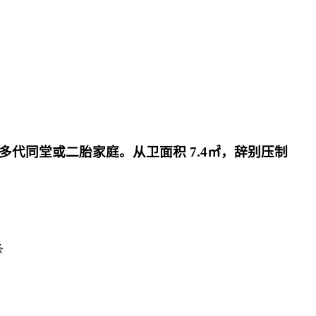
代同堂或二胎家庭。从卫面积 7.4㎡，辞别压制
条