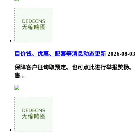
目价钱、优惠、配套等消息动态更新
2026-08-0
保障客户征询取预定。也可点此进行举报赞扬。 中
售...