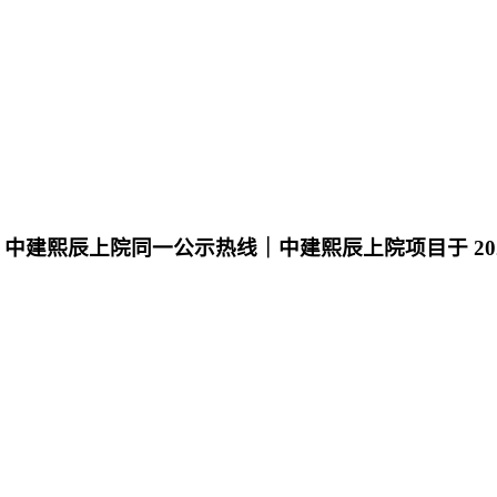
3
建熙辰上院同一公示热线｜中建熙辰上院项目于 2026 