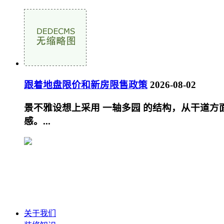
跟着地盘限价和新房限售政策
2026-08-02
景不雅设想上采用 一轴多园 的结构，从干道方
感。...
关于我们