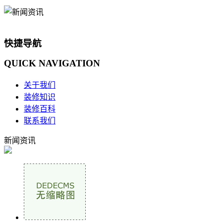
快捷导航
QUICK
NAVIGATION
关于我们
装修知识
装修百科
联系我们
新闻资讯