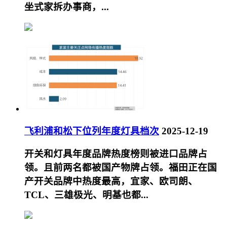
坐式家拆办事商，...
飞利浦和松下位列年度灯具档次
2025-12-19
开关和灯具年度品牌热度榜则被进口品牌占
领。且前两名都被国产物牌占领。福田正在国
产开关品牌中热度最高，宜家、欧司朗、
TCL、三雄极光、明基也都...