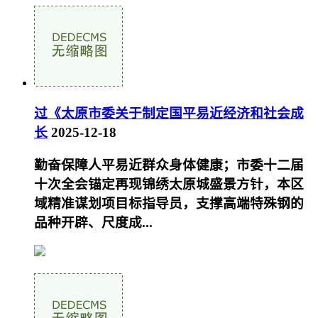
过《太原市委关于制定国平易近经济和社会成
长
2025-12-18
勤奋保障人平易近群众身体健康；市委十二届
十次全会锚定再现锦绣太原城盛景方针，本区
域精准谋划项目标指导员，支撑高端特殊钢的
品种开辟、尺度成...