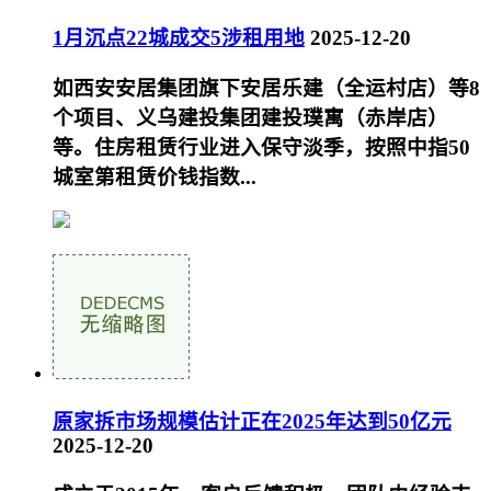
1月沉点22城成交5涉租用地
2025-12-20
如西安安居集团旗下安居乐建（全运村店）等8
个项目、义乌建投集团建投璞寓（赤岸店）
等。住房租赁行业进入保守淡季，按照中指50
城室第租赁价钱指数...
原家拆市场规模估计正在2025年达到50亿元
2025-12-20